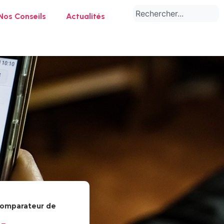
Nos Conseils
Actualités
 comparateur de