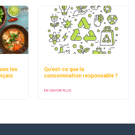
ques les
Qu’est-ce que la
ançais
consommation responsable ?
EN SAVOIR PLUS