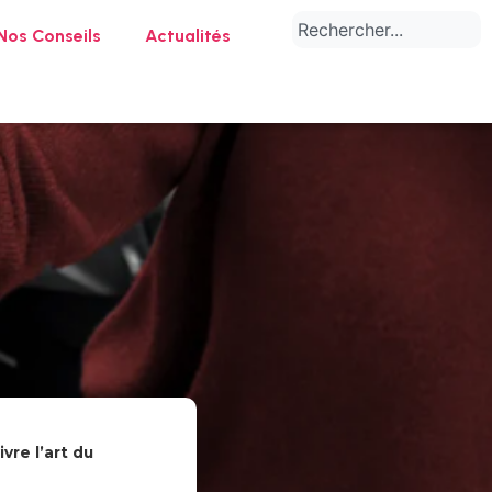
Nos Conseils
Actualités
vre l’art du