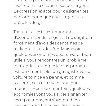
avoir du mal à économiser de l’argent.
L’expression exacte pour désigner ces
personnes indique que l’argent leur
brûle les doigts.
Toutefois, il est très important
d’économiser de l’argent. Il ne s’agit par
forcément d’avoir des centaines de
milliers d’euros de côté. Mais avoir
quelques économies peut s’avérer bien
utile si vous rencontrez un problème
inattendu. L’exemple le plus probant
est forcément celui du garagiste. Votre
voiture tombe en panne, et comme
toujours, cela n’arrive pas au bon
moment. Heureusement, vos quelques
économies vont vous aider à financer
les réparations, qui s’avèrent bien
souvent très chères. Vos économies