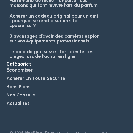
Parfumerie de niche française : ces
maisons qui font revivre l’art du parfum
Acheter un cadeau original pour un ami
: pourquoi se rendre sur un site
spécialisé ?
3 avantages d’avoir des caméras espion
sur vos équipements professionnels
Le bola de grossesse : l’art d’éviter les
pièges lors de l’achat en ligne
Catégories
Économiser
Acheter En Toute Sécurité
Bons Plans
Nos Conseils
Actualités