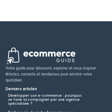
Votre guide pour découvrir, explorer et vous inspirer.
Articles, conseils et tendances pour enrichir votre
quotidien.
Derniers articles
Développer son e-commerce : pourquoi
se faire accompagner par une agence
spécialisée ?