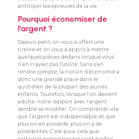
anticiper les épreuves de la vie.
Pourquoi économiser de
l’argent ?
Depuis petit, on vous a offert une
tirelire et on vous a appris à mettre
quelques pièces dedans lorsque vous
n’en n’aviez pas l’utilité. Sans s’en
rendre compte, la notion d’économie a
donc une grande place dans le
quotidien de la plupart des jeunes
enfants. Toutefois, lorsque l’on devient
adulte, notre rapport avec l’argent
semble se modifier. On comprends vite
que l’argent est indispensable, et que
plus on en possède, plus on a de
possibilités. C’est pour cela que
certaines personnes peuvent parfois