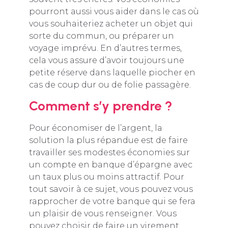
pourront aussi vous aider dans le cas où
vous souhaiteriez acheter un objet qui
sorte du commun, ou préparer un
voyage imprévu. En d’autres termes,
cela vous assure d’avoir toujours une
petite réserve dans laquelle piocher en
cas de coup dur ou de folie passagère.
Comment s’y prendre ?
Pour économiser de l’argent, la
solution la plus répandue est de faire
travailler ses modestes économies sur
un compte en banque d’épargne avec
un taux plus ou moins attractif. Pour
tout savoir à ce sujet, vous pouvez vous
rapprocher de votre banque qui se fera
un plaisir de vous renseigner. Vous
pouvez choisir de faire un virement