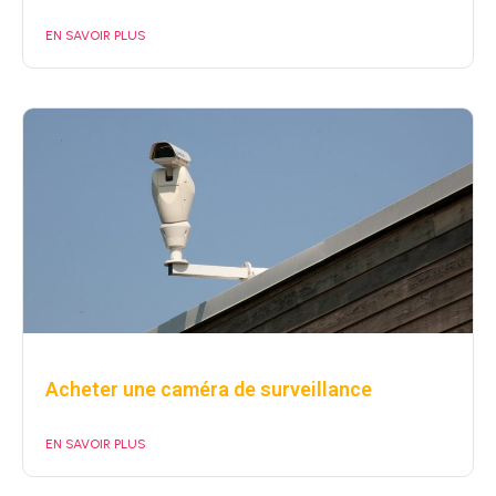
EN SAVOIR PLUS
Acheter une caméra de surveillance
EN SAVOIR PLUS