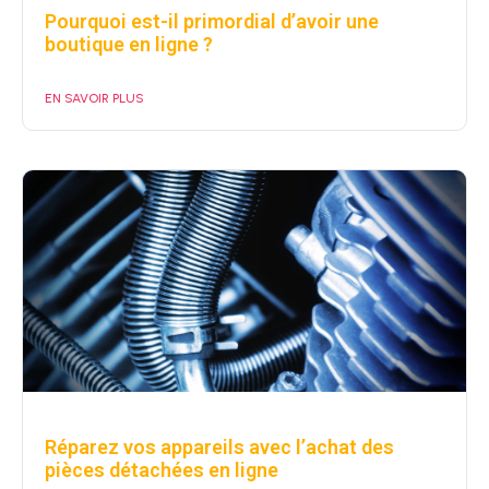
Pourquoi est-il primordial d’avoir une
boutique en ligne ?
EN SAVOIR PLUS
Réparez vos appareils avec l’achat des
pièces détachées en ligne