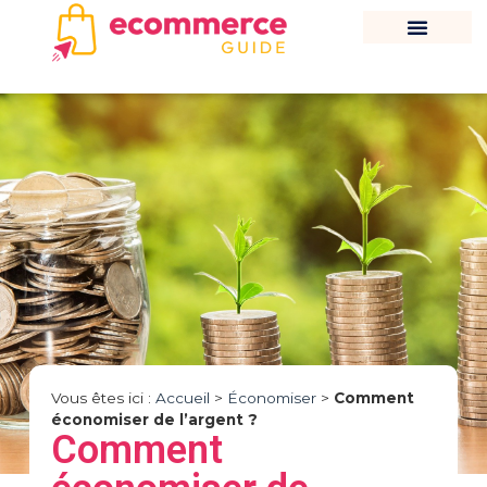
Vous êtes ici :
Accueil
>
Économiser
>
Comment
économiser de l’argent ?
Comment