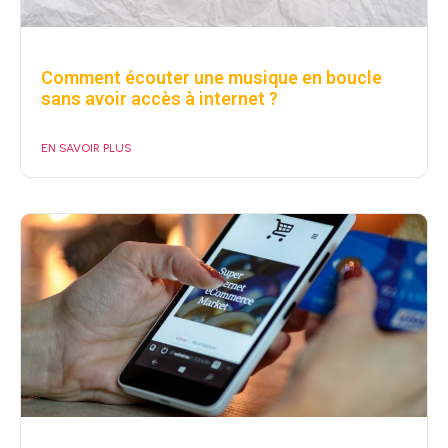
Comment écouter une musique en boucle
sans avoir accès à internet ?
EN SAVOIR PLUS