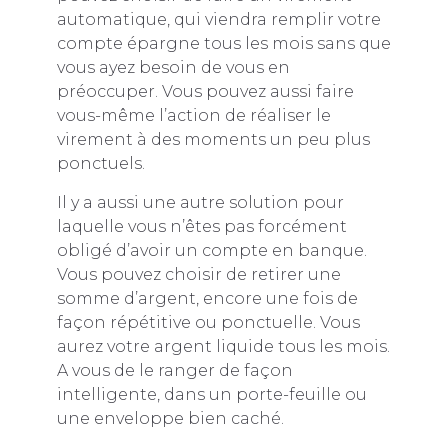
automatique, qui viendra remplir votre
compte épargne tous les mois sans que
vous ayez besoin de vous en
préoccuper. Vous pouvez aussi faire
vous-même l’action de réaliser le
virement à des moments un peu plus
ponctuels.
Il y a aussi une autre solution pour
laquelle vous n’êtes pas forcément
obligé d’avoir un compte en banque.
Vous pouvez choisir de retirer une
somme d’argent, encore une fois de
façon répétitive ou ponctuelle. Vous
aurez votre argent liquide tous les mois.
A vous de le ranger de façon
intelligente, dans un porte-feuille ou
une enveloppe bien caché.