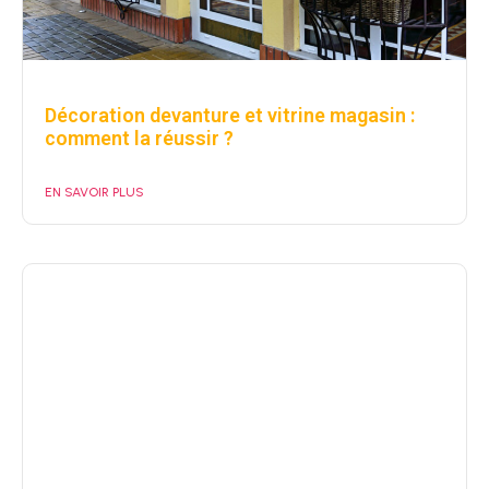
Décoration devanture et vitrine magasin :
comment la réussir ?
EN SAVOIR PLUS