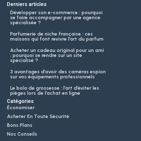
Derniers articles
Développer son e-commerce : pourquoi
se faire accompagner par une agence
spécialisée ?
Parfumerie de niche française : ces
maisons qui font revivre l’art du parfum
Acheter un cadeau original pour un ami
: pourquoi se rendre sur un site
spécialisé ?
3 avantages d’avoir des caméras espion
sur vos équipements professionnels
Le bola de grossesse : l’art d’éviter les
pièges lors de l’achat en ligne
Catégories
Économiser
Acheter En Toute Sécurité
Bons Plans
Nos Conseils