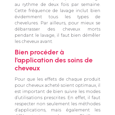
au rythme de deux fois par semaine.
Cette fréquence de lavage inclut bien
évidemment tous les types de
chevelures. Par ailleurs, pour mieux se
débarrasser des cheveux morts
pendant le lavage, il faut bien démêler
les cheveux avant.
Bien procéder à
l’application des soins de
cheveux
Pour que les effets de chaque produit
pour cheveux acheté soient optimaux, il
est important de bien suivre les modes
d’utilisations prescrites. En effet, il faut
respecter non seulement les méthodes
d’applications, mais également les