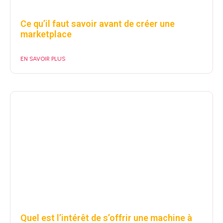
Ce qu’il faut savoir avant de créer une
marketplace
EN SAVOIR PLUS
Quel est l’intérêt de s’offrir une machine à