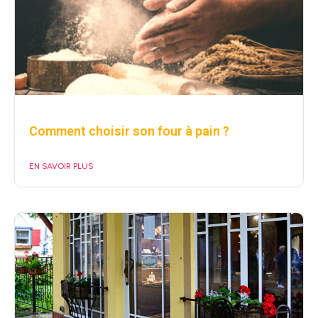
Comment choisir son four à pain ?
EN SAVOIR PLUS