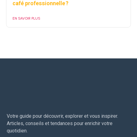
café professionnelle ?
EN SAVOIR PLUS
Votre guide pour découvrir, explorer et vous inspirer.
Articles, conseils et tendances pour enrichir votre
quotidien.