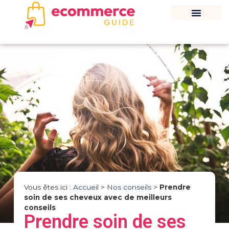
Vous êtes ici :
Accueil
>
Nos conseils
>
Prendre
soin de ses cheveux avec de meilleurs
conseils
Prendre soin de ses