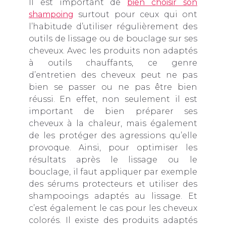
Il est important de
bien choisir son
shampoing
surtout pour ceux qui ont
l’habitude d’utiliser régulièrement des
outils de lissage ou de bouclage sur ses
cheveux. Avec les produits non adaptés
à outils chauffants, ce genre
d’entretien des cheveux peut ne pas
bien se passer ou ne pas être bien
réussi. En effet, non seulement il est
important de bien préparer ses
cheveux à la chaleur, mais également
de les protéger des agressions qu’elle
provoque. Ainsi, pour optimiser les
résultats après le lissage ou le
bouclage, il faut appliquer par exemple
des sérums protecteurs et utiliser des
shampooings adaptés au lissage. Et
c’est également le cas pour les cheveux
colorés. Il existe des produits adaptés