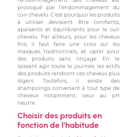
l’endommagement des cheveux est
provoqué par l’endommagement du
cuir chevelu. C’est pourquoi les produits
à utiliser devraient être tonifiants,
apaisants et équilibrants pour le cuir
chevelu. Par ailleurs, pour les cheveux
fins, il faut faire une croix sur les
masques traditionnels, et opter pour
des produits sans rinçage. En le
laissant agir toute la journée, les actifs
des produits rendront ces cheveux plus
légers. Toutefois, il existe des
shampoings convenant à tout type de
cheveux notamment, ceux au pH
neutre.
Choisir des produits en
fonction de l’habitude