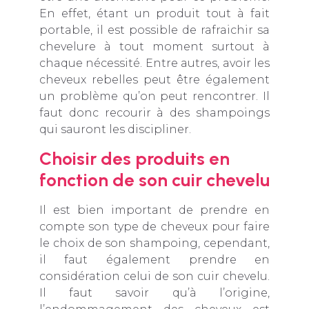
En effet, étant un produit tout à fait
portable, il est possible de rafraichir sa
chevelure à tout moment surtout à
chaque nécessité. Entre autres, avoir les
cheveux rebelles peut être également
un problème qu’on peut rencontrer. Il
faut donc recourir à des shampoings
qui sauront les discipliner.
Choisir des produits en
fonction de son cuir chevelu
Il est bien important de prendre en
compte son type de cheveux pour faire
le choix de son shampoing, cependant,
il faut également prendre en
considération celui de son cuir chevelu.
Il faut savoir qu’à l’origine,