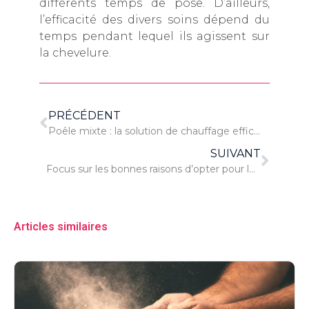
différents temps de pose. D’ailleurs,
l’efficacité des divers soins dépend du
temps pendant lequel ils agissent sur
la chevelure.
PRÉCÉDENT
Poêle mixte : la solution de chauffage efficace et pratique !
SUIVANT
Focus sur les bonnes raisons d’opter pour le poêle à granulés
Articles similaires