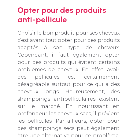
Opter pour des produits
anti-pellicule
Choisir le bon produit pour ses cheveux
c’est avant tout opter pour des produits
adaptés à son type de cheveux.
Cependant, il faut également opter
pour des produits qui évitent certains
problèmes de cheveux. En effet, avoir
des pellicules est certainement
désagréable surtout pour ce qui a des
cheveux longs. Heureusement, des
shampoings antipelliculaires existent
sur le marché. En nourrissant en
profondeur les cheveux secs, il prévient
les pellicules. Par ailleurs, opter pour
des shampoings secs peut également
être une alternative pour ce problème.