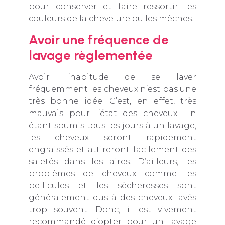
pour conserver et faire ressortir les
couleurs de la chevelure ou les mèches.
Avoir une fréquence de
lavage règlementée
Avoir l’habitude de se laver
fréquemment les cheveux n’est pas une
très bonne idée. C’est, en effet, très
mauvais pour l’état des cheveux. En
étant soumis tous les jours à un lavage,
les cheveux seront rapidement
engraissés et attireront facilement des
saletés dans les aires. D’ailleurs, les
problèmes de cheveux comme les
pellicules et les sècheresses sont
généralement dus à des cheveux lavés
trop souvent. Donc, il est vivement
recommandé d’opter pour un lavage