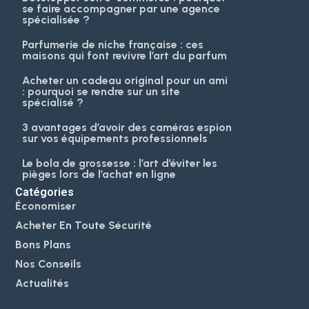
se faire accompagner par une agence
spécialisée ?
Parfumerie de niche française : ces
maisons qui font revivre l’art du parfum
Acheter un cadeau original pour un ami
: pourquoi se rendre sur un site
spécialisé ?
3 avantages d’avoir des caméras espion
sur vos équipements professionnels
Le bola de grossesse : l’art d’éviter les
pièges lors de l’achat en ligne
Catégories
Économiser
Acheter En Toute Sécurité
Bons Plans
Nos Conseils
Actualités