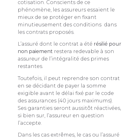
cotisation. Conscients de ce
phénomène, les assureurs essaient le
mieux de se protéger en fixant
minutieusement des conditions dans
les contrats proposés.
L’assuré dont le contrat a été
résilié pour
non paiement
restera redevable à son
assureur de l’intégralité des primes
restantes.
Toutefois, il peut reprendre son contrat
en se décidant de payer la somme
exigible avant le délai fixé par le code
des assurances (40 jours maximums).
Ses garanties seront aussitôt réactivées,
si bien sur, l’assureur en question
l’accepte.
Dans les cas extrêmes, le cas ou l’assuré