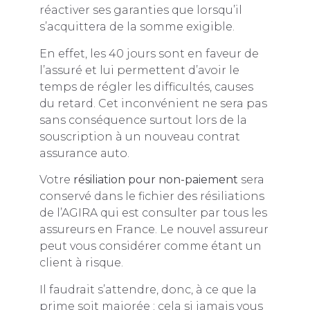
réactiver ses garanties que lorsqu’il
s’acquittera de la somme exigible.
En effet, les 40 jours sont en faveur de
l’assuré et lui permettent d’avoir le
temps de régler les difficultés, causes
du retard. Cet inconvénient ne sera pas
sans conséquence surtout lors de la
souscription à un nouveau contrat
assurance auto.
Votre
résiliation pour non-paiement
sera
conservé dans le fichier des résiliations
de l’AGIRA qui est consulter par tous les
assureurs en France. Le nouvel assureur
peut vous considérer comme étant un
client à risque.
Il faudrait s’attendre, donc, à ce que la
prime soit majorée ; cela si jamais vous