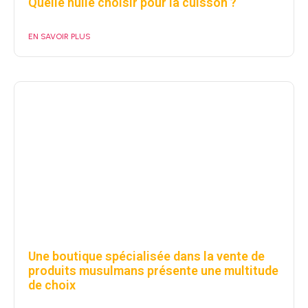
Quelle huile choisir pour la cuisson ?
EN SAVOIR PLUS
Une boutique spécialisée dans la vente de
produits musulmans présente une multitude
de choix