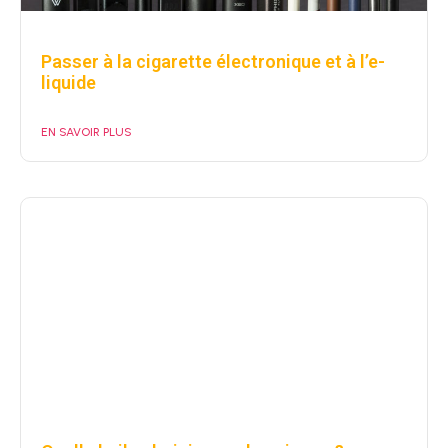
Passer à la cigarette électronique et à l’e-
liquide
EN SAVOIR PLUS