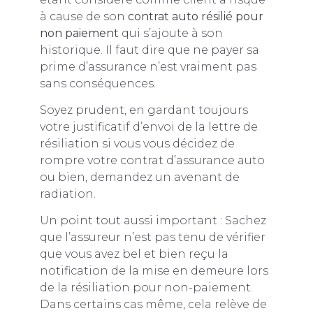
à cause de son
contrat auto résilié pour
non paiement
qui s’ajoute à son
historique. Il faut dire que ne payer sa
prime d’assurance n’est vraiment pas
sans conséquences.
Soyez prudent, en gardant toujours
votre justificatif d’envoi de la lettre de
résiliation si vous vous décidez de
rompre votre contrat d’assurance auto
ou bien, demandez un avenant de
radiation.
Un point tout aussi important : Sachez
que l’assureur n’est pas tenu de vérifier
que vous avez bel et bien reçu la
notification de la mise en demeure lors
de la résiliation pour non-paiement.
Dans certains cas même, cela relève de