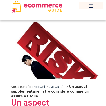
Vous êtes ici :
Accueil
>
Actualités
>
Un aspect
supplémentaire : être considéré comme un
assuré à risque
Un aspect