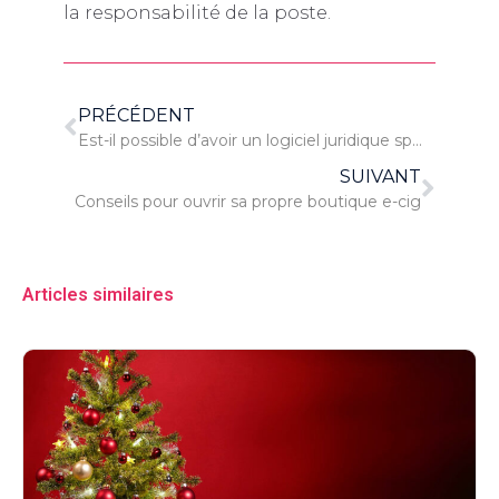
la responsabilité de la poste.
PRÉCÉDENT
Est-il possible d’avoir un logiciel juridique spécifique à une société ?
SUIVANT
Conseils pour ouvrir sa propre boutique e-cig
Articles similaires