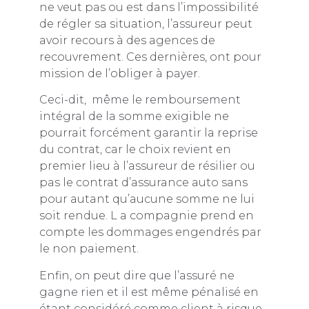
ne veut pas ou est dans l’impossibilité
de régler sa situation, l’assureur peut
avoir recours à des agences de
recouvrement. Ces dernières, ont pour
mission de l’obliger à payer.
Ceci-dit, même le remboursement
intégral de la somme exigible ne
pourrait forcément garantir la reprise
du contrat, car le choix revient en
premier lieu à l’assureur de résilier ou
pas le contrat d’assurance auto sans
pour autant qu’aucune somme ne lui
soit rendue. L a compagnie prend en
compte les dommages engendrés par
le non paiement.
Enfin, on peut dire que l’assuré ne
gagne rien et il est même pénalisé en
étant considéré comme client à risque