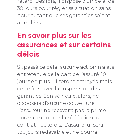
retard. Dès lors, il dispose d’un délai de
30 jours pour régler sa situation sans
pour autant que ses garanties soient
annulées.
En savoir plus sur les
assurances et sur certains
délais
Si, passé ce délai aucune action n’a été
entretenue de la part de l’assuré, 10
jours en plus lui seront octroyés, mais
cette fois, avec la suspension des
garanties. Son véhicule, alors, ne
disposera d’aucune couverture.
L’assureur ne recevant pas la prime
pourra annoncer la résiliation du
contrat. Toutefois, L’assuré lui sera
toujours redevable et ne pourra