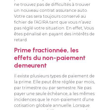
ne trouvez pas de difficultés à trouver
un nouveau contrat assurance auto.
Votre cas sera toujours conservé au
fichier de l’AGIRA tant que vous n’avez
pas réglé votre situation. En effet, Vous
êtes pénalisé en payant des intérêts de
retard.
Prime fractionnée, les
effets du non-paiement
demeurent
Il existe plusieurs types de paiement de
la prime. Elle peut être réglée par mois,
par trimestre ou par semestre. Ne pas
payer une seule échéance, a les mêmes
incidences que le non-paiement d’une
cotisation globale annuelle. Lorsque