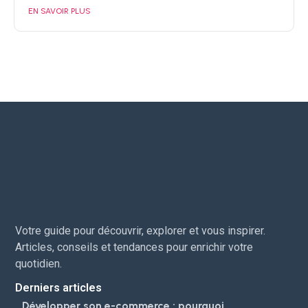
EN SAVOIR PLUS
Votre guide pour découvrir, explorer et vous inspirer.
Articles, conseils et tendances pour enrichir votre
quotidien.
Derniers articles
Développer son e-commerce : pourquoi