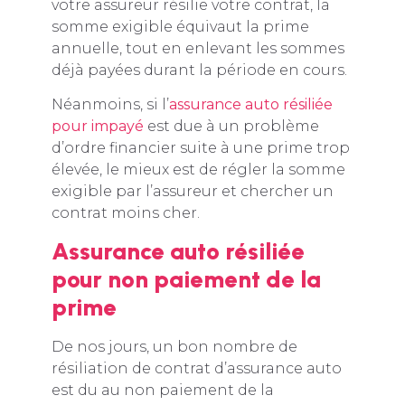
votre assureur résilie votre contrat, la
somme exigible équivaut la prime
annuelle, tout en enlevant les sommes
déjà payées durant la période en cours.
Néanmoins, si l’
assurance auto résiliée
pour impayé
est due à un problème
d’ordre financier suite à une prime trop
élevée, le mieux est de régler la somme
exigible par l’assureur et chercher un
contrat moins cher.
Assurance auto résiliée
pour non paiement de la
prime
De nos jours, un bon nombre de
résiliation de contrat d’assurance auto
est du au non paiement de la