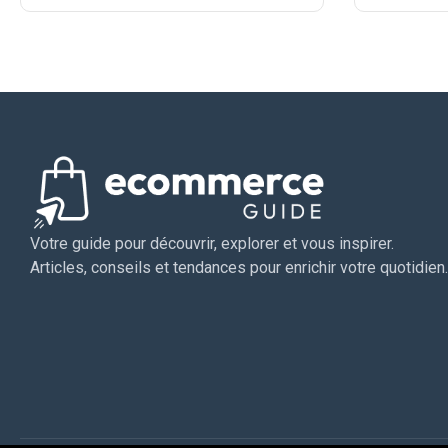
Votre guide pour découvrir, explorer et vous inspirer.
Articles, conseils et tendances pour enrichir votre quotidien.