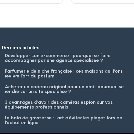
Derniers articles
Développer son e-commerce : pourquoi se faire
accompagner par une agence spécialisée ?
Parfumerie de niche française : ces maisons qui font
revivre l’art du parfum
Acheter un cadeau original pour un ami : pourquoi se
rendre sur un site spécialisé ?
3 avantages d’avoir des caméras espion sur vos
équipements professionnels
Le bola de grossesse : l’art d’éviter les pièges lors de
l’achat en ligne