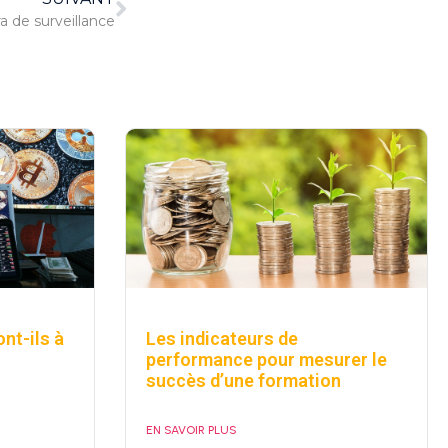
 de surveillance
nt-ils à
Les indicateurs de
performance pour mesurer le
succès d’une formation
EN SAVOIR PLUS