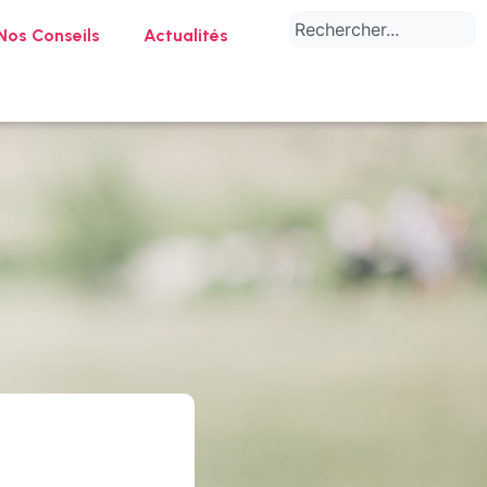
Nos Conseils
Actualités