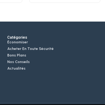
Catégories
Économiser
Acheter En Toute Sécurité
Bons Plans
Nos Conseils
Actualités